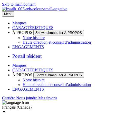
Skip to main content
Menu
Marques
CARACTÉRISTIQUES
À PROPOS
Show submenu for À PROPOS
Notre histoire
Haute direction et conseil d’administration
ENGAGEMENTS
Portail résident
Marques
CARACTÉRISTIQUES
À PROPOS
Show submenu for À PROPOS
Notre histoire
Haute direction et conseil d’administration
ENGAGEMENTS
Carrière
Nous joindre
Mes favoris
Français (Canada)