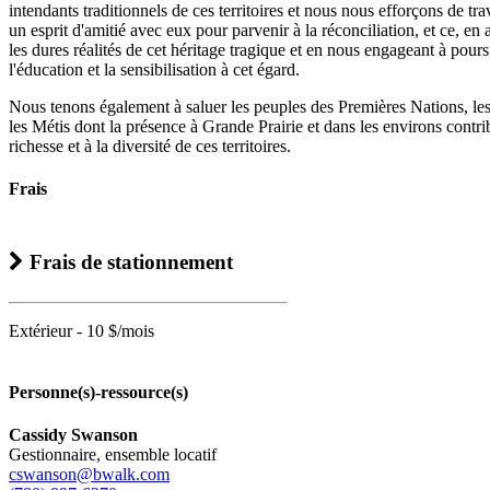
intendants traditionnels de ces territoires et nous nous efforçons de tra
un esprit d'amitié avec eux pour parvenir à la réconciliation, et ce, en
les dures réalités de cet héritage tragique et en nous engageant à pour
l'éducation et la sensibilisation à cet égard.
Nous tenons également à saluer les peuples des Premières Nations, les 
les Métis dont la présence à Grande Prairie et dans les environs contri
richesse et à la diversité de ces territoires.
Frais
Frais de stationnement
Extérieur - 10 $/mois
Personne(s)-ressource(s)
Cassidy Swanson
Gestionnaire, ensemble locatif
cswanson@bwalk.com