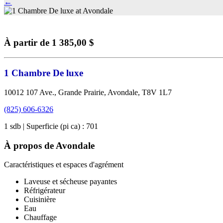
←
À partir de 1 385,00 $
1 Chambre De luxe
10012 107 Ave., Grande Prairie, Avondale, T8V 1L7
(825) 606-6326
1 sdb | Superficie (pi ca) : 701
À propos de Avondale
Caractéristiques et espaces d'agrément
Laveuse et sécheuse payantes
Réfrigérateur
Cuisinière
Eau
Chauffage