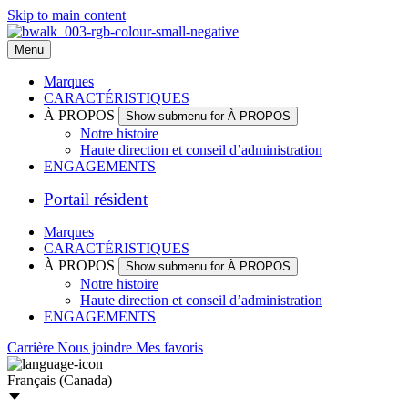
Skip to main content
Menu
Marques
CARACTÉRISTIQUES
À PROPOS
Show submenu for À PROPOS
Notre histoire
Haute direction et conseil d’administration
ENGAGEMENTS
Portail résident
Marques
CARACTÉRISTIQUES
À PROPOS
Show submenu for À PROPOS
Notre histoire
Haute direction et conseil d’administration
ENGAGEMENTS
Carrière
Nous joindre
Mes favoris
Français (Canada)