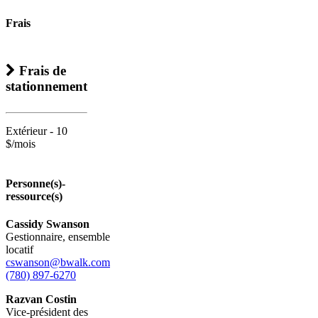
Frais
Frais de
stationnement
Extérieur - 10
$/mois
Personne(s)-
ressource(s)
Cassidy Swanson
Gestionnaire, ensemble
locatif
cswanson@bwalk.com
(780) 897-6270
Razvan Costin
Vice-président des