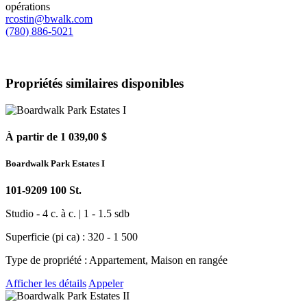
opérations
rcostin@bwalk.com
(780) 886-5021
Propriétés similaires disponibles
À partir de 1 039,00 $
Boardwalk Park Estates I
101-9209 100 St.
Studio - 4 c. à c. | 1 - 1.5 sdb
Superficie (pi ca) : 320 - 1 500
Type de propriété : Appartement, Maison en rangée
Afficher les détails
Appeler