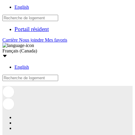
English
Portail résident
Carrière
Nous joindre
Mes favoris
Français (Canada)
English