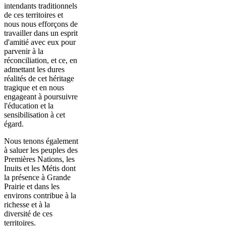
intendants traditionnels
de ces territoires et
nous nous efforçons de
travailler dans un esprit
d'amitié avec eux pour
parvenir à la
réconciliation, et ce, en
admettant les dures
réalités de cet héritage
tragique et en nous
engageant à poursuivre
l'éducation et la
sensibilisation à cet
égard.
Nous tenons également
à saluer les peuples des
Premières Nations, les
Inuits et les Métis dont
la présence à Grande
Prairie et dans les
environs contribue à la
richesse et à la
diversité de ces
territoires.