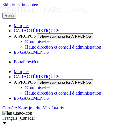
Skip to main content
Menu
Marques
CARACTÉRISTIQUES
À PROPOS
Show submenu for À PROPOS
Notre histoire
Haute direction et conseil d’administration
ENGAGEMENTS
Portail résident
Marques
CARACTÉRISTIQUES
À PROPOS
Show submenu for À PROPOS
Notre histoire
Haute direction et conseil d’administration
ENGAGEMENTS
Carrière
Nous joindre
Mes favoris
Français (Canada)