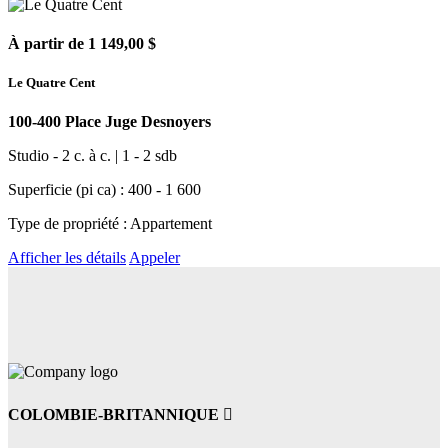
À partir de 1 149,00 $
Le Quatre Cent
100-400 Place Juge Desnoyers
Studio - 2 c. à c. | 1 - 2 sdb
Superficie (pi ca) : 400 - 1 600
Type de propriété : Appartement
Afficher les détails
Appeler
COLOMBIE-BRITANNIQUE