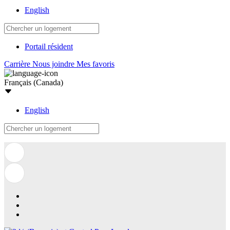
English
Portail résident
Carrière
Nous joindre
Mes favoris
Français (Canada)
English