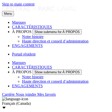
Skip to main content
Menu
Marques
CARACTÉRISTIQUES
À PROPOS
Show submenu for À PROPOS
Notre histoire
Haute direction et conseil d’administration
ENGAGEMENTS
Portail résident
Marques
CARACTÉRISTIQUES
À PROPOS
Show submenu for À PROPOS
Notre histoire
Haute direction et conseil d’administration
ENGAGEMENTS
Carrière
Nous joindre
Mes favoris
Français (Canada)