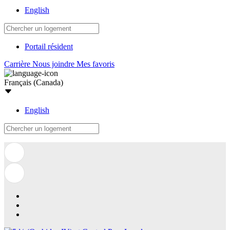
English
Portail résident
Carrière
Nous joindre
Mes favoris
Français (Canada)
English