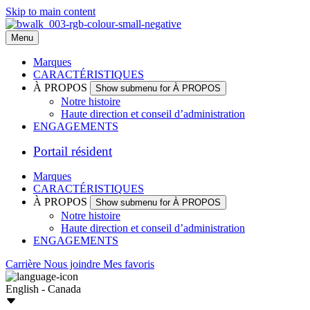
Skip to main content
Menu
Marques
CARACTÉRISTIQUES
À PROPOS
Show submenu for À PROPOS
Notre histoire
Haute direction et conseil d’administration
ENGAGEMENTS
Portail résident
Marques
CARACTÉRISTIQUES
À PROPOS
Show submenu for À PROPOS
Notre histoire
Haute direction et conseil d’administration
ENGAGEMENTS
Carrière
Nous joindre
Mes favoris
English - Canada