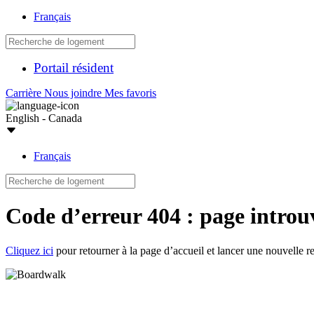
Français
Portail résident
Carrière
Nous joindre
Mes favoris
English - Canada
Français
Code d’erreur 404 : page introu
Cliquez ici
pour retourner à la page d’accueil et lancer une nouvelle r