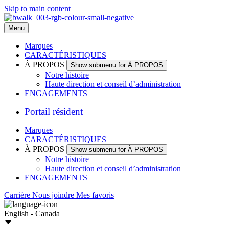
Skip to main content
Menu
Marques
CARACTÉRISTIQUES
À PROPOS
Show submenu for À PROPOS
Notre histoire
Haute direction et conseil d’administration
ENGAGEMENTS
Portail résident
Marques
CARACTÉRISTIQUES
À PROPOS
Show submenu for À PROPOS
Notre histoire
Haute direction et conseil d’administration
ENGAGEMENTS
Carrière
Nous joindre
Mes favoris
English - Canada