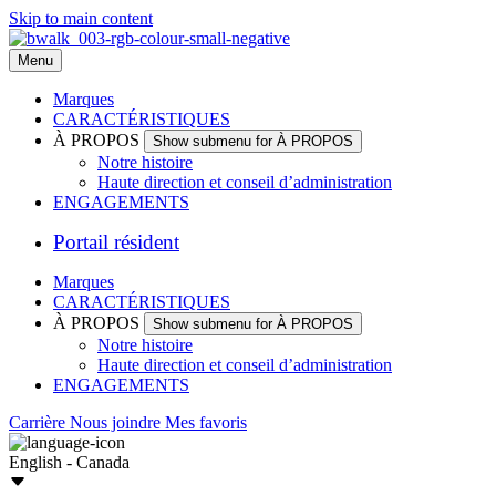
Skip to main content
Menu
Marques
CARACTÉRISTIQUES
À PROPOS
Show submenu for À PROPOS
Notre histoire
Haute direction et conseil d’administration
ENGAGEMENTS
Portail résident
Marques
CARACTÉRISTIQUES
À PROPOS
Show submenu for À PROPOS
Notre histoire
Haute direction et conseil d’administration
ENGAGEMENTS
Carrière
Nous joindre
Mes favoris
English - Canada