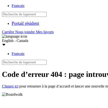
Français
Portail résident
Carrière
Nous joindre
Mes favoris
English - Canada
Français
Code d’erreur 404 : page introu
Cliquez ici
pour retourner à la page d’accueil et lancer une nouvelle r