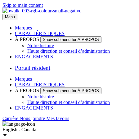
Skip to main content
Menu
Marques
CARACTÉRISTIQUES
À PROPOS
Show submenu for À PROPOS
Notre histoire
Haute direction et conseil d’administration
ENGAGEMENTS
Portail résident
Marques
CARACTÉRISTIQUES
À PROPOS
Show submenu for À PROPOS
Notre histoire
Haute direction et conseil d’administration
ENGAGEMENTS
Carrière
Nous joindre
Mes favoris
English - Canada