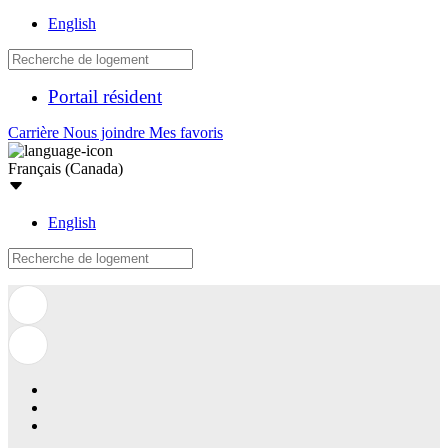
English
Portail résident
Carrière
Nous joindre
Mes favoris
Français (Canada)
English