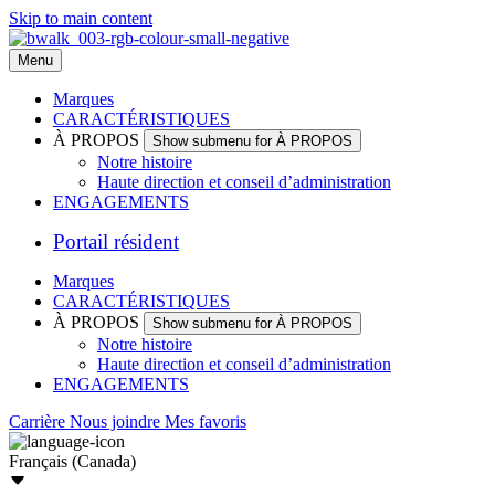
Skip to main content
Menu
Marques
CARACTÉRISTIQUES
À PROPOS
Show submenu for À PROPOS
Notre histoire
Haute direction et conseil d’administration
ENGAGEMENTS
Portail résident
Marques
CARACTÉRISTIQUES
À PROPOS
Show submenu for À PROPOS
Notre histoire
Haute direction et conseil d’administration
ENGAGEMENTS
Carrière
Nous joindre
Mes favoris
Français (Canada)