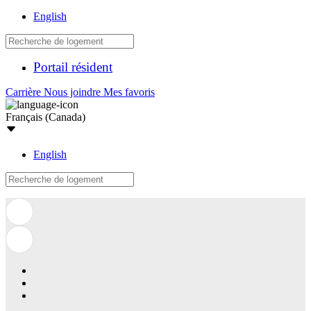
English
Portail résident
Carrière
Nous joindre
Mes favoris
Français (Canada)
English