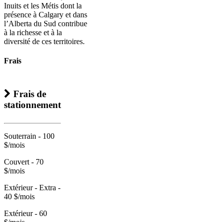
Inuits et les Métis dont la
présence à Calgary et dans
l’Alberta du Sud contribue
à la richesse et à la
diversité de ces territoires.
Frais
Frais de
stationnement
Souterrain - 100
$/mois
Couvert - 70
$/mois
Extérieur - Extra -
40 $/mois
Extérieur - 60