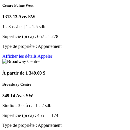
Centre Pointe West
1313 13 Ave. SW
1 - 3 c. à c. | 1 - 1.5 sdb
Superficie (pi ca) : 657 - 1 278
Type de propriété : Appartement
Afficher les détails
Appeler
À partir de 1 349,00 $
Broadway Centre
349 14 Ave. SW
Studio - 3 c. à c. | 1 - 2 sdb
Superficie (pi ca) : 455 - 1 174
Type de propriété : Appartement