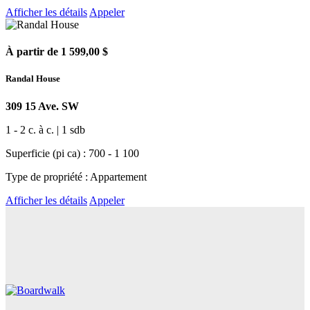
Afficher les détails
Appeler
À partir de 1 599,00 $
Randal House
309 15 Ave. SW
1 - 2 c. à c. | 1 sdb
Superficie (pi ca) : 700 - 1 100
Type de propriété : Appartement
Afficher les détails
Appeler