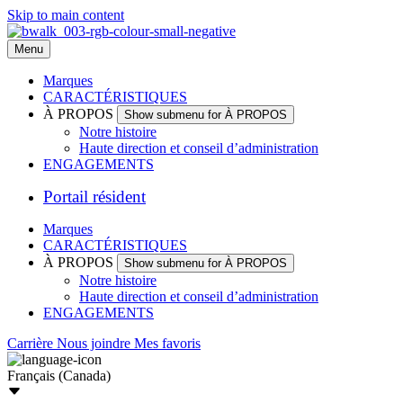
Skip to main content
Menu
Marques
CARACTÉRISTIQUES
À PROPOS
Show submenu for À PROPOS
Notre histoire
Haute direction et conseil d’administration
ENGAGEMENTS
Portail résident
Marques
CARACTÉRISTIQUES
À PROPOS
Show submenu for À PROPOS
Notre histoire
Haute direction et conseil d’administration
ENGAGEMENTS
Carrière
Nous joindre
Mes favoris
Français (Canada)