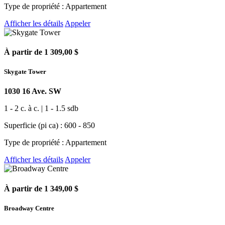
Type de propriété : Appartement
Afficher les détails
Appeler
À partir de 1 309,00 $
Skygate Tower
1030 16 Ave. SW
1 - 2 c. à c. | 1 - 1.5 sdb
Superficie (pi ca) : 600 - 850
Type de propriété : Appartement
Afficher les détails
Appeler
À partir de 1 349,00 $
Broadway Centre