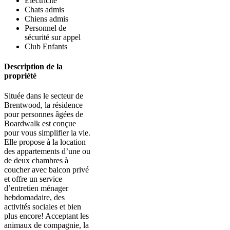
Électricité
Chats admis
Chiens admis
Personnel de
sécurité sur appel
Club Enfants
Description de la
propriété
Située dans le secteur de
Brentwood, la résidence
pour personnes âgées de
Boardwalk est conçue
pour vous simplifier la vie.
Elle propose à la location
des appartements d’une ou
de deux chambres à
coucher avec balcon privé
et offre un service
d’entretien ménager
hebdomadaire, des
activités sociales et bien
plus encore! Acceptant les
animaux de compagnie, la