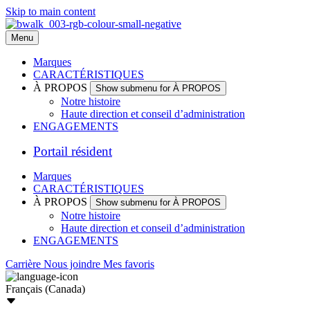
Skip to main content
Menu
Marques
CARACTÉRISTIQUES
À PROPOS
Show submenu for À PROPOS
Notre histoire
Haute direction et conseil d’administration
ENGAGEMENTS
Portail résident
Marques
CARACTÉRISTIQUES
À PROPOS
Show submenu for À PROPOS
Notre histoire
Haute direction et conseil d’administration
ENGAGEMENTS
Carrière
Nous joindre
Mes favoris
Français (Canada)