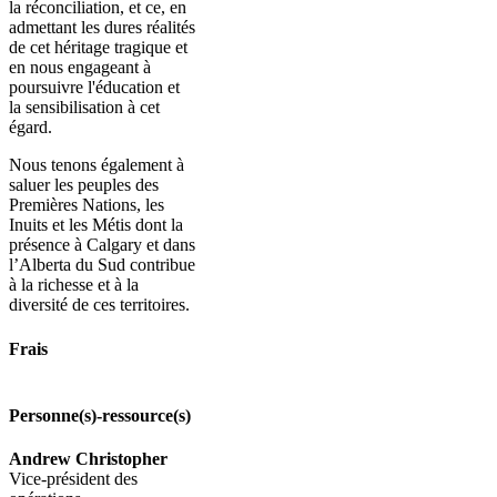
la réconciliation, et ce, en
admettant les dures réalités
de cet héritage tragique et
en nous engageant à
poursuivre l'éducation et
la sensibilisation à cet
égard.
Nous tenons également à
saluer les peuples des
Premières Nations, les
Inuits et les Métis dont la
présence à Calgary et dans
l’Alberta du Sud contribue
à la richesse et à la
diversité de ces territoires.
Frais
Personne(s)-ressource(s)
Andrew Christopher
Vice-président des