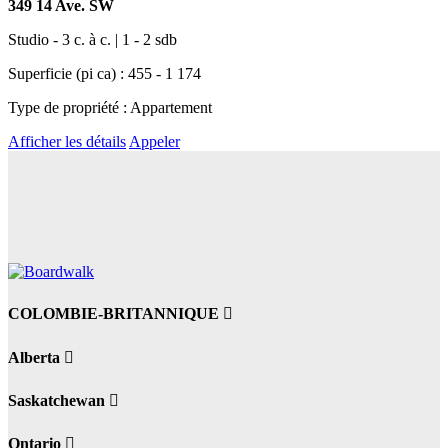
349 14 Ave. SW
Studio - 3 c. à c. | 1 - 2 sdb
Superficie (pi ca) : 455 - 1 174
Type de propriété : Appartement
Afficher les détails
Appeler
COLOMBIE-BRITANNIQUE
Alberta
Saskatchewan
Ontario