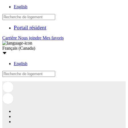
English
Portail résident
Carrière
Nous joindre
Mes favoris
Français (Canada)
English