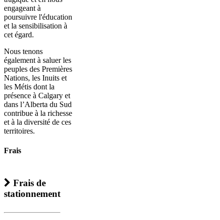
engageant à
poursuivre l'éducation
et la sensibilisation à
cet égard.
Nous tenons
également à saluer les
peuples des Premières
Nations, les Inuits et
les Métis dont la
présence à Calgary et
dans l’Alberta du Sud
contribue à la richesse
et à la diversité de ces
territoires.
Frais
Frais de
stationnement