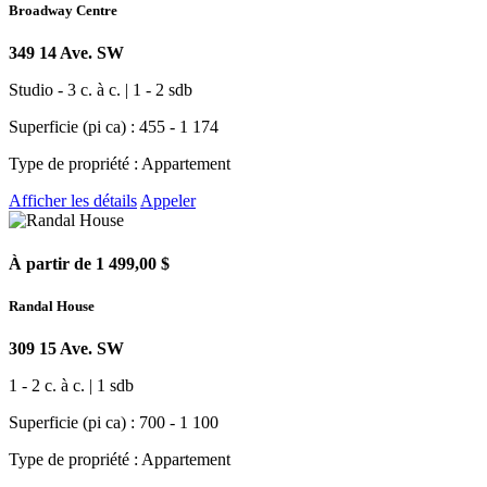
Broadway Centre
349 14 Ave. SW
Studio - 3 c. à c. | 1 - 2 sdb
Superficie (pi ca) : 455 - 1 174
Type de propriété : Appartement
Afficher les détails
Appeler
À partir de 1 499,00 $
Randal House
309 15 Ave. SW
1 - 2 c. à c. | 1 sdb
Superficie (pi ca) : 700 - 1 100
Type de propriété : Appartement