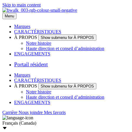
Skip to main content
Menu
Marques
CARACTÉRISTIQUES
À PROPOS
Show submenu for À PROPOS
Notre histoire
Haute direction et conseil d’administration
ENGAGEMENTS
Portail résident
Marques
CARACTÉRISTIQUES
À PROPOS
Show submenu for À PROPOS
Notre histoire
Haute direction et conseil d’administration
ENGAGEMENTS
Carrière
Nous joindre
Mes favoris
Français (Canada)