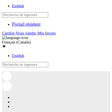
English
Portail résident
Carrière
Nous joindre
Mes favoris
Français (Canada)
English