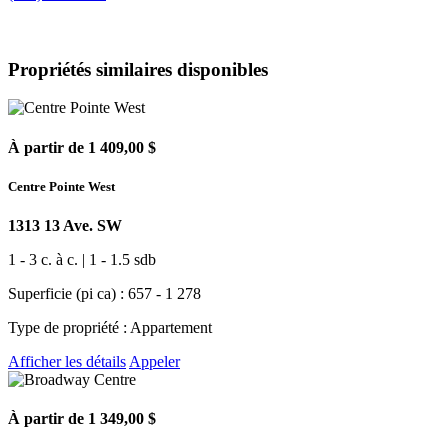
Propriétés similaires disponibles
À partir de 1 409,00 $
Centre Pointe West
1313 13 Ave. SW
1 - 3 c. à c. | 1 - 1.5 sdb
Superficie (pi ca) : 657 - 1 278
Type de propriété : Appartement
Afficher les détails
Appeler
À partir de 1 349,00 $