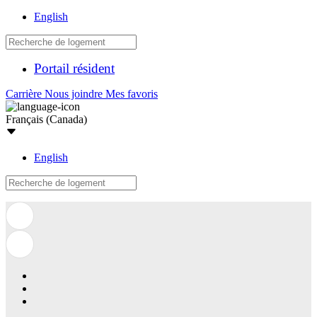
English
Portail résident
Carrière
Nous joindre
Mes favoris
Français (Canada)
English