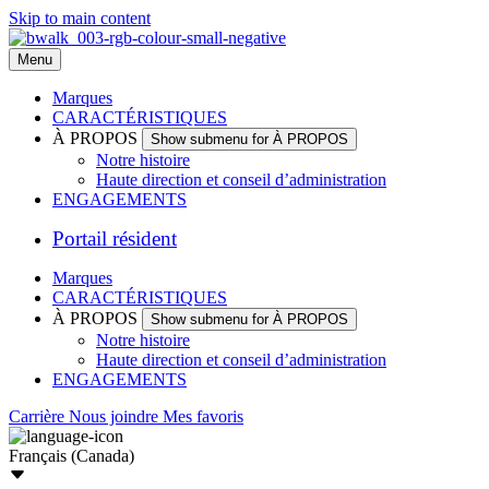
Skip to main content
Menu
Marques
CARACTÉRISTIQUES
À PROPOS
Show submenu for À PROPOS
Notre histoire
Haute direction et conseil d’administration
ENGAGEMENTS
Portail résident
Marques
CARACTÉRISTIQUES
À PROPOS
Show submenu for À PROPOS
Notre histoire
Haute direction et conseil d’administration
ENGAGEMENTS
Carrière
Nous joindre
Mes favoris
Français (Canada)