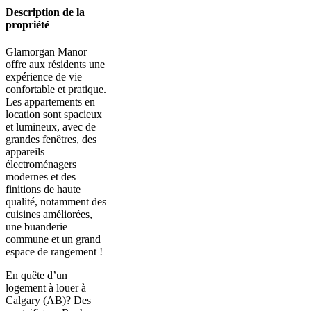
Description de la
propriété
Glamorgan Manor
offre aux résidents une
expérience de vie
confortable et pratique.
Les appartements en
location sont spacieux
et lumineux, avec de
grandes fenêtres, des
appareils
électroménagers
modernes et des
finitions de haute
qualité, notamment des
cuisines améliorées,
une buanderie
commune et un grand
espace de rangement !
En quête d’un
logement à louer à
Calgary (AB)? Des