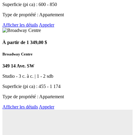
Superficie (pi ca) : 600 - 850
Type de propriété : Appartement
Afficher les détails
Appeler
À partir de 1 349,00 $
Broadway Centre
349 14 Ave. SW
Studio - 3 c. à c. | 1 - 2 sdb
Superficie (pi ca) : 455 - 1 174
Type de propriété : Appartement
Afficher les détails
Appeler