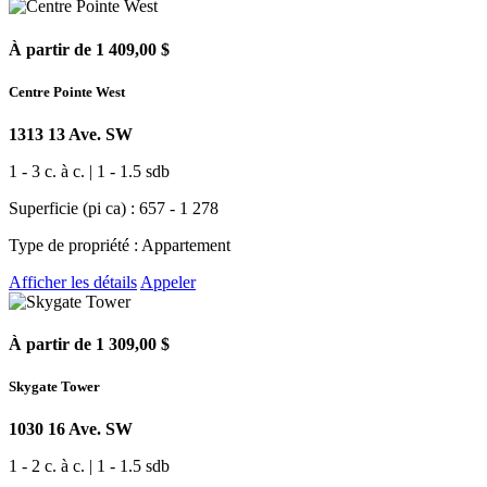
À partir de 1 409,00 $
Centre Pointe West
1313 13 Ave. SW
1 - 3 c. à c. | 1 - 1.5 sdb
Superficie (pi ca) : 657 - 1 278
Type de propriété : Appartement
Afficher les détails
Appeler
À partir de 1 309,00 $
Skygate Tower
1030 16 Ave. SW
1 - 2 c. à c. | 1 - 1.5 sdb