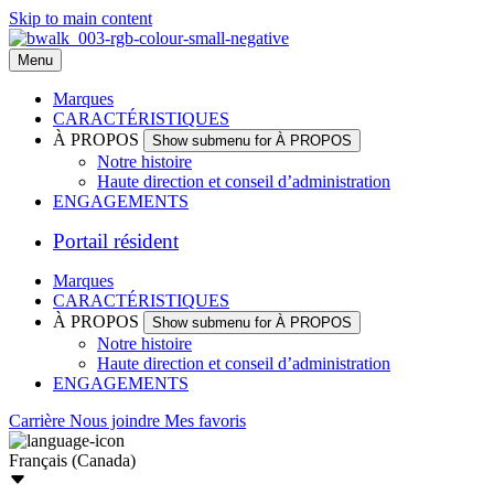
Skip to main content
Menu
Marques
CARACTÉRISTIQUES
À PROPOS
Show submenu for À PROPOS
Notre histoire
Haute direction et conseil d’administration
ENGAGEMENTS
Portail résident
Marques
CARACTÉRISTIQUES
À PROPOS
Show submenu for À PROPOS
Notre histoire
Haute direction et conseil d’administration
ENGAGEMENTS
Carrière
Nous joindre
Mes favoris
Français (Canada)