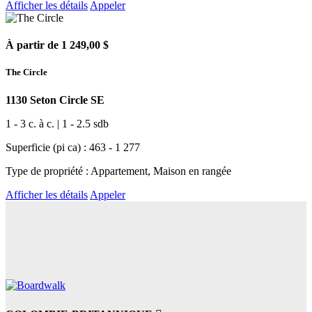
Afficher les détails
Appeler
À partir de 1 249,00 $
The Circle
1130 Seton Circle SE
1 - 3 c. à c. | 1 - 2.5 sdb
Superficie (pi ca) : 463 - 1 277
Type de propriété : Appartement, Maison en rangée
Afficher les détails
Appeler