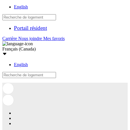
English
Portail résident
Carrière
Nous joindre
Mes favoris
Français (Canada)
English