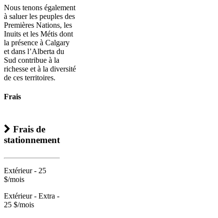
Nous tenons également
à saluer les peuples des
Premières Nations, les
Inuits et les Métis dont
la présence à Calgary
et dans l’Alberta du
Sud contribue à la
richesse et à la diversité
de ces territoires.
Frais
Frais de
stationnement
Extérieur - 25
$/mois
Extérieur - Extra -
25 $/mois