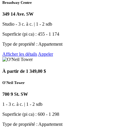
Broadway Centre
349 14 Ave. SW
Studio - 3 c. à c. | 1 - 2 sdb
Superficie (pi ca) : 455 - 1 174
Type de propriété : Appartement
Afficher les détails
Appeler
À partir de 1 349,00 $
O'Neil Tower
700 9 St. SW
1 - 3 c. à c. | 1 - 2 sdb
Superficie (pi ca) : 600 - 1 298
Type de propriété : Appartement