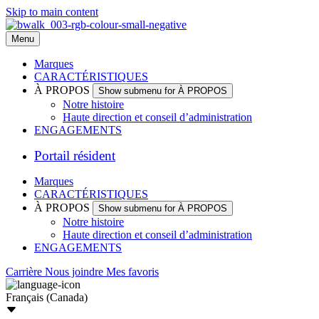
Skip to main content
Menu
Marques
CARACTÉRISTIQUES
À PROPOS
Show submenu for À PROPOS
Notre histoire
Haute direction et conseil d’administration
ENGAGEMENTS
Portail résident
Marques
CARACTÉRISTIQUES
À PROPOS
Show submenu for À PROPOS
Notre histoire
Haute direction et conseil d’administration
ENGAGEMENTS
Carrière
Nous joindre
Mes favoris
Français (Canada)