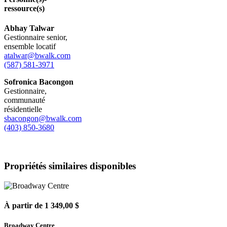
ressource(s)
Abhay Talwar
Gestionnaire senior,
ensemble locatif
atalwar@bwalk.com
(587) 581-3971
Sofronica Bacongon
Gestionnaire,
communauté
résidentielle
sbacongon@bwalk.com
(403) 850-3680
Propriétés similaires disponibles
À partir de 1 349,00 $
Broadway Centre