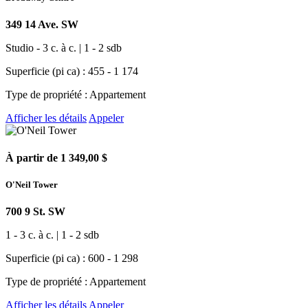
349 14 Ave. SW
Studio - 3 c. à c. | 1 - 2 sdb
Superficie (pi ca) : 455 - 1 174
Type de propriété : Appartement
Afficher les détails
Appeler
À partir de 1 349,00 $
O'Neil Tower
700 9 St. SW
1 - 3 c. à c. | 1 - 2 sdb
Superficie (pi ca) : 600 - 1 298
Type de propriété : Appartement
Afficher les détails
Appeler