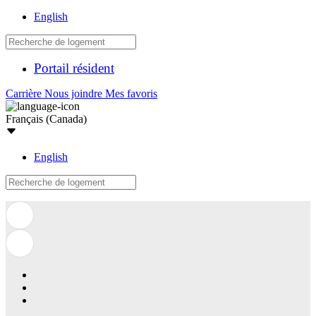
English
Portail résident
Carrière
Nous joindre
Mes favoris
Français (Canada)
English