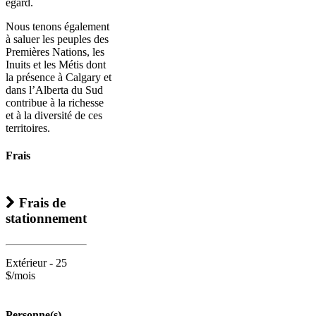
égard.
Nous tenons également
à saluer les peuples des
Premières Nations, les
Inuits et les Métis dont
la présence à Calgary et
dans l’Alberta du Sud
contribue à la richesse
et à la diversité de ces
territoires.
Frais
Frais de
stationnement
Extérieur - 25
$/mois
Personne(s)-