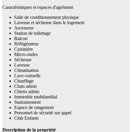
Caractéristiques et espaces d'agrément
Salle de conditionnement physique
Laveuse et sécheuse dans le logement
Ascenseur
Station de toilettage
Balcon
Réfrigérateur
Cuisinière
Micro-ondes
Sécheuse
Laveuse
Climatisation
Lave-vaisselle
Chauffage
Chats admis
Chiens admis
Immeuble multifamilial
Stationnement
Espace de rangement
Personnel de sécurité sur appel
Club Enfants
Description de la propriété