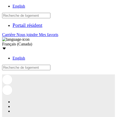
English
Portail résident
Carrière
Nous joindre
Mes favoris
Français (Canada)
English