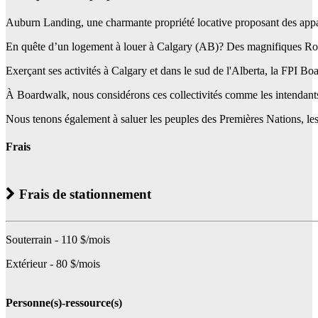
Auburn Landing, une charmante propriété locative proposant des appar
En quête d’un logement à louer à Calgary (AB)? Des magnifiques Roch
Exerçant ses activités à Calgary et dans le sud de l'Alberta, la FPI Bo
À Boardwalk, nous considérons ces collectivités comme les intendants tra
Nous tenons également à saluer les peuples des Premières Nations, les In
Frais
Frais de stationnement
Souterrain - 110 $/mois
Extérieur - 80 $/mois
Personne(s)-ressource(s)