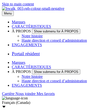
Skip to main content
Menu
Marques
CARACTÉRISTIQUES
À PROPOS
Show submenu for À PROPOS
Notre histoire
Haute direction et conseil d’administration
ENGAGEMENTS
Portail résident
Marques
CARACTÉRISTIQUES
À PROPOS
Show submenu for À PROPOS
Notre histoire
Haute direction et conseil d’administration
ENGAGEMENTS
Carrière
Nous joindre
Mes favoris
Français (Canada)