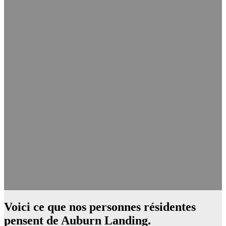
Voici ce que nos personnes résidentes
pensent de Auburn Landing.