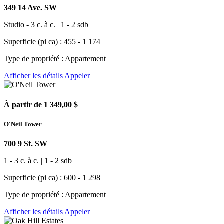
349 14 Ave. SW
Studio - 3 c. à c. | 1 - 2 sdb
Superficie (pi ca) : 455 - 1 174
Type de propriété : Appartement
Afficher les détails
Appeler
À partir de 1 349,00 $
O'Neil Tower
700 9 St. SW
1 - 3 c. à c. | 1 - 2 sdb
Superficie (pi ca) : 600 - 1 298
Type de propriété : Appartement
Afficher les détails
Appeler