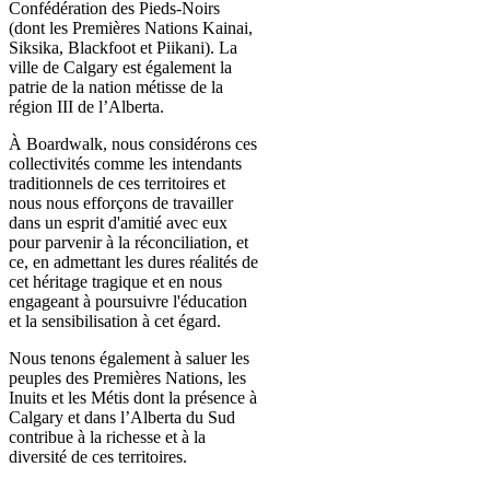
Confédération des Pieds-Noirs
(dont les Premières Nations Kainai,
Siksika, Blackfoot et Piikani). La
ville de Calgary est également la
patrie de la nation métisse de la
région III de l’Alberta.
À Boardwalk, nous considérons ces
collectivités comme les intendants
traditionnels de ces territoires et
nous nous efforçons de travailler
dans un esprit d'amitié avec eux
pour parvenir à la réconciliation, et
ce, en admettant les dures réalités de
cet héritage tragique et en nous
engageant à poursuivre l'éducation
et la sensibilisation à cet égard.
Nous tenons également à saluer les
peuples des Premières Nations, les
Inuits et les Métis dont la présence à
Calgary et dans l’Alberta du Sud
contribue à la richesse et à la
diversité de ces territoires.