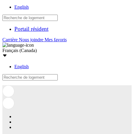
English
Portail résident
Carrière
Nous joindre
Mes favoris
Français (Canada)
English