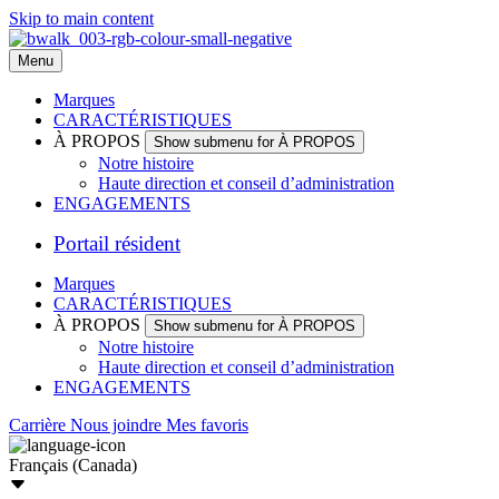
Skip to main content
Menu
Marques
CARACTÉRISTIQUES
À PROPOS
Show submenu for À PROPOS
Notre histoire
Haute direction et conseil d’administration
ENGAGEMENTS
Portail résident
Marques
CARACTÉRISTIQUES
À PROPOS
Show submenu for À PROPOS
Notre histoire
Haute direction et conseil d’administration
ENGAGEMENTS
Carrière
Nous joindre
Mes favoris
Français (Canada)