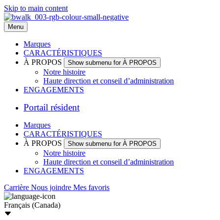
Skip to main content
Menu
Marques
CARACTÉRISTIQUES
À PROPOS
Show submenu for À PROPOS
Notre histoire
Haute direction et conseil d’administration
ENGAGEMENTS
Portail résident
Marques
CARACTÉRISTIQUES
À PROPOS
Show submenu for À PROPOS
Notre histoire
Haute direction et conseil d’administration
ENGAGEMENTS
Carrière
Nous joindre
Mes favoris
Français (Canada)