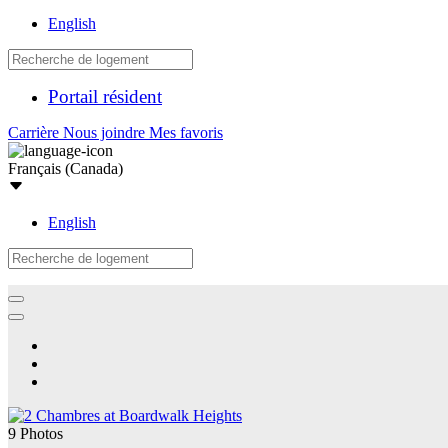
English
Portail résident
Carrière
Nous joindre
Mes favoris
Français (Canada)
English
9 Photos