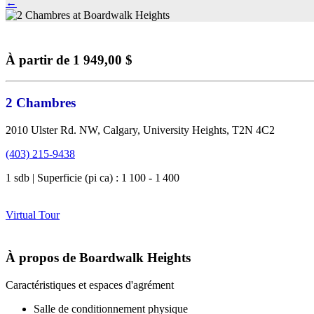
←
À partir de 1 949,00 $
2 Chambres
2010 Ulster Rd. NW, Calgary, University Heights, T2N 4C2
(403) 215-9438
1 sdb | Superficie (pi ca) : 1 100 - 1 400
Virtual Tour
À propos de Boardwalk Heights
Caractéristiques et espaces d'agrément
Salle de conditionnement physique