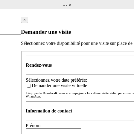
1
/
9
×
Demander une visite
Sélectionnez votre disponibilité pour une visite sur place de 
Rendez-vous
Sélectionnez votre date préférée:
Demander une visite virtuelle
L'équipe de Boardwalk vous accompagnera lors d'une visite vidéo personnali
WhatsApp.
Information de contact
Prénom