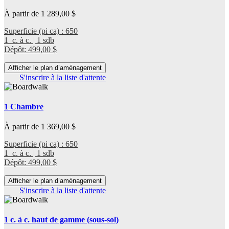
À partir de 1 289,00 $
Superficie (pi ca) : 650
1 c. à c. | 1 sdb
Dépôt: 499,00 $
Afficher le plan d’aménagement
S'inscrire à la liste d'attente
1 Chambre
À partir de 1 369,00 $
Superficie (pi ca) : 650
1 c. à c. | 1 sdb
Dépôt: 499,00 $
Afficher le plan d’aménagement
S'inscrire à la liste d'attente
1 c. à c. haut de gamme (sous-sol)