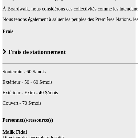
À Boardwalk, nous considérons ces collectivités comme les intendants tra
Nous tenons également à saluer les peuples des Premières Nations, les In
Frais
Frais de stationnement
Souterrain - 60 $/mois
Extérieur - 50 - 60 $/mois
Extérieur - Extra - 40 $/mois
Couvert - 70 $/mois
Personne(s)-ressource(s)
Malik Fidai
Directeur des ensembles locatifs