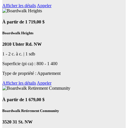
Afficher les détails
Appeler
À partir de 1 719,00 $
Boardwalk Heights
2010 Ulster Rd. NW
1 - 2 c. à c. | 1 sdb
Superficie (pi ca) : 800 - 1 400
Type de propriété : Appartement
Afficher les détails
Appeler
À partir de 1 679,00 $
Boardwalk Retirement Community
3520 31 St. NW