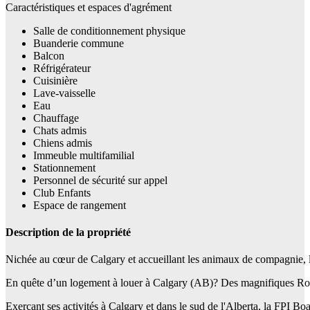
Caractéristiques et espaces d'agrément
Salle de conditionnement physique
Buanderie commune
Balcon
Réfrigérateur
Cuisinière
Lave-vaisselle
Eau
Chauffage
Chats admis
Chiens admis
Immeuble multifamilial
Stationnement
Personnel de sécurité sur appel
Club Enfants
Espace de rangement
Description de la propriété
Nichée au cœur de Calgary et accueillant les animaux de compagnie, l
En quête d’un logement à louer à Calgary (AB)? Des magnifiques Roch
Exerçant ses activités à Calgary et dans le sud de l'Alberta, la FPI Bo