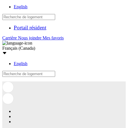
English
Portail résident
Carrière
Nous joindre
Mes favoris
Français (Canada)
English