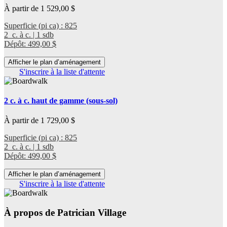
À partir de 1 529,00 $
Superficie (pi ca) : 825
2 c. à c. | 1 sdb
Dépôt: 499,00 $
Afficher le plan d’aménagement
S'inscrire à la liste d'attente
2 c. à c. haut de gamme (sous-sol)
À partir de 1 729,00 $
Superficie (pi ca) : 825
2 c. à c. | 1 sdb
Dépôt: 499,00 $
Afficher le plan d’aménagement
S'inscrire à la liste d'attente
À propos de Patrician Village