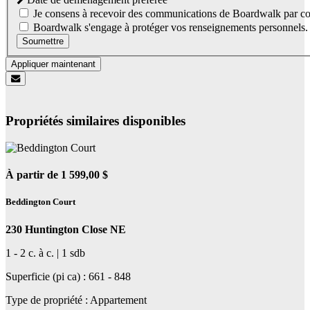
Je consens à recevoir des communications de Boardwalk par co
Boardwalk s'engage à protéger vos renseignements personnels. Co
Soumettre
Appliquer maintenant
Propriétés similaires disponibles
À partir de 1 599,00 $
Beddington Court
230 Huntington Close NE
1 - 2 c. à c. | 1 sdb
Superficie (pi ca) : 661 - 848
Type de propriété : Appartement