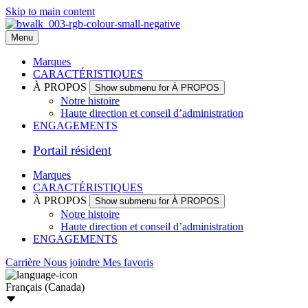
Skip to main content
Menu
Marques
CARACTÉRISTIQUES
À PROPOS
Show submenu for À PROPOS
Notre histoire
Haute direction et conseil d’administration
ENGAGEMENTS
Portail résident
Marques
CARACTÉRISTIQUES
À PROPOS
Show submenu for À PROPOS
Notre histoire
Haute direction et conseil d’administration
ENGAGEMENTS
Carrière
Nous joindre
Mes favoris
Français (Canada)