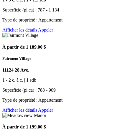
Superficie (pi ca) : 787 - 1 134
Type de propriété : Appartement
Afficher les détails
Appeler
À partir de 1 189,00 $
Fairmont Village
11124 28 Ave.
1 - 2 c. à c. | 1 sdb
Superficie (pi ca) : 788 - 909
Type de propriété : Appartement
Afficher les détails
Appeler
À partir de 1 199,00 $