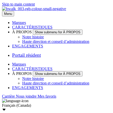
Skip to main content
Menu
Marques
CARACTÉRISTIQUES
À PROPOS
Show submenu for À PROPOS
Notre histoire
Haute direction et conseil d’administration
ENGAGEMENTS
Portail résident
Marques
CARACTÉRISTIQUES
À PROPOS
Show submenu for À PROPOS
Notre histoire
Haute direction et conseil d’administration
ENGAGEMENTS
Carrière
Nous joindre
Mes favoris
Français (Canada)