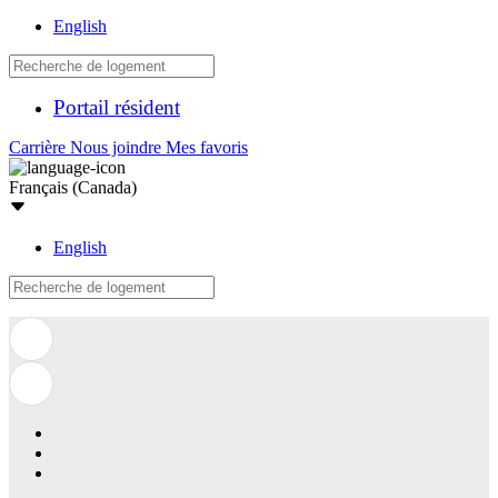
English
Portail résident
Carrière
Nous joindre
Mes favoris
Français (Canada)
English