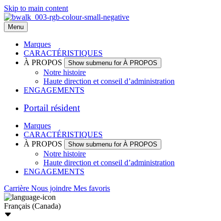
Skip to main content
Menu
Marques
CARACTÉRISTIQUES
À PROPOS
Show submenu for À PROPOS
Notre histoire
Haute direction et conseil d’administration
ENGAGEMENTS
Portail résident
Marques
CARACTÉRISTIQUES
À PROPOS
Show submenu for À PROPOS
Notre histoire
Haute direction et conseil d’administration
ENGAGEMENTS
Carrière
Nous joindre
Mes favoris
Français (Canada)