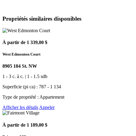
Propriétés similaires disponibles
À partir de 1 339,00 $
West Edmonton Court
8905 184 St. NW
1 - 3 c. à c. | 1 - 1.5 sdb
Superficie (pi ca) : 787 - 1 134
Type de propriété : Appartement
Afficher les détails
Appeler
À partir de 1 189,00 $