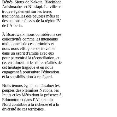
Dénés, Sioux de Nakota, Blackfoot,
Anishnaabes et Niitsiapi. La ville se
trouve également sur les terres
traditionnelles des peuples métis et
des nations métisses de la région IV
de l’Alberta.
À Boardwalk, nous considérons ces
collectivités comme les intendants
traditionnels de ces territoires et
nous nous efforçons de travailler
dans un esprit d'amitié avec eux
pour parvenir à la réconciliation, et
ce, en admettant les dures réalités de
cet héritage tragique et en nous
engageant à poursuivre l'éducation
et la sensibilisation à cet égard.
Nous tenons également à saluer les
peuples des Premières Nations, les
Inuits et les Métis dont la présence à
Edmonton et dans l’Alberta du
Nord contribue à la richesse et à la
diversité de ces territoires.