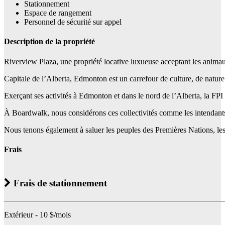
Stationnement
Espace de rangement
Personnel de sécurité sur appel
Description de la propriété
Riverview Plaza, une propriété locative luxueuse acceptant les animau
Capitale de l’Alberta, Edmonton est un carrefour de culture, de nature 
Exerçant ses activités à Edmonton et dans le nord de l’Alberta, la FPI 
À Boardwalk, nous considérons ces collectivités comme les intendants tra
Nous tenons également à saluer les peuples des Premières Nations, les I
Frais
Frais de stationnement
Extérieur - 10 $/mois