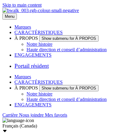
Skip to main content
Menu
Marques
CARACTÉRISTIQUES
À PROPOS
Show submenu for À PROPOS
Notre histoire
Haute direction et conseil d’administration
ENGAGEMENTS
Portail résident
Marques
CARACTÉRISTIQUES
À PROPOS
Show submenu for À PROPOS
Notre histoire
Haute direction et conseil d’administration
ENGAGEMENTS
Carrière
Nous joindre
Mes favoris
Français (Canada)