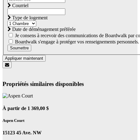
Courriel
Type de logement
Date de déménagement préférée
Je consens à recevoir des communications de Boardwalk par co
Boardwalk s'engage à protéger vos renseignements personnels. Co
Soumettre
Appliquer maintenant
Propriétés similaires disponibles
À partir de 1 369,00 $
Aspen Court
15123 45 Ave. NW