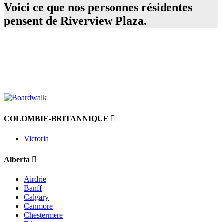
Voici ce que nos personnes résidentes
pensent de Riverview Plaza.
COLOMBIE-BRITANNIQUE
Victoria
Alberta
Airdrie
Banff
Calgary
Canmore
Chestermere