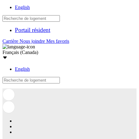
English
Portail résident
Carrière
Nous joindre
Mes favoris
Français (Canada)
English