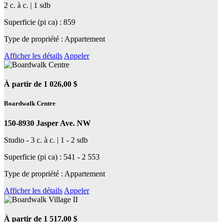
2 c. à c. | 1 sdb
Superficie (pi ca) : 859
Type de propriété : Appartement
Afficher les détails
Appeler
À partir de 1 026,00 $
Boardwalk Centre
150-8930 Jasper Ave. NW
Studio - 3 c. à c. | 1 - 2 sdb
Superficie (pi ca) : 541 - 2 553
Type de propriété : Appartement
Afficher les détails
Appeler
À partir de 1 517,00 $