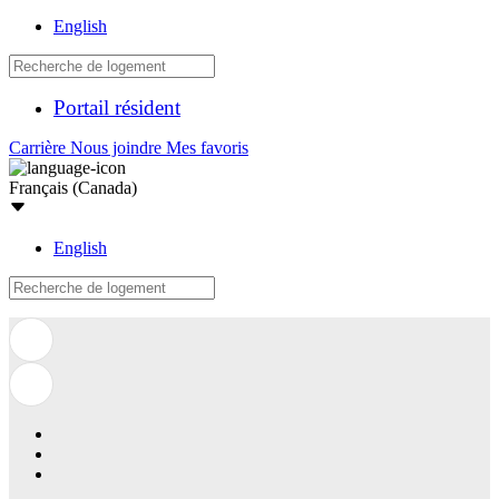
English
Portail résident
Carrière
Nous joindre
Mes favoris
Français (Canada)
English