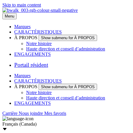
Skip to main content
Menu
Marques
CARACTÉRISTIQUES
À PROPOS
Show submenu for À PROPOS
Notre histoire
Haute direction et conseil d’administration
ENGAGEMENTS
Portail résident
Marques
CARACTÉRISTIQUES
À PROPOS
Show submenu for À PROPOS
Notre histoire
Haute direction et conseil d’administration
ENGAGEMENTS
Carrière
Nous joindre
Mes favoris
Français (Canada)