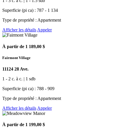
1 - 3 c. à c. | 1 - 1.5 sdb
Superficie (pi ca) : 787 - 1 134
Type de propriété : Appartement
Afficher les détails
Appeler
À partir de 1 189,00 $
Fairmont Village
11124 28 Ave.
1 - 2 c. à c. | 1 sdb
Superficie (pi ca) : 788 - 909
Type de propriété : Appartement
Afficher les détails
Appeler
À partir de 1 199,00 $