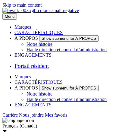
Skip to main content
Menu
Marques
CARACTÉRISTIQUES
À PROPOS
Show submenu for À PROPOS
Notre histoire
Haute direction et conseil d’administration
ENGAGEMENTS
Portail résident
Marques
CARACTÉRISTIQUES
À PROPOS
Show submenu for À PROPOS
Notre histoire
Haute direction et conseil d’administration
ENGAGEMENTS
Carrière
Nous joindre
Mes favoris
Français (Canada)