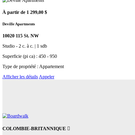
À partir de 1 299,00 $
Deville Apartments
10020 115 St. NW
Studio - 2 c. à c. | 1 sdb
Superficie (pi ca) : 450 - 950
Type de propriété : Appartement
Afficher les détails
Appeler
COLOMBIE-BRITANNIQUE