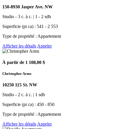
150-8930 Jasper Ave. NW
Studio - 3 c. à c. | 1 - 2 sdb
Superficie (pi ca) : 541 - 2 553
Type de propriété : Appartement
Afficher les détails
Appeler
À partir de 1 108,00 $
Christopher Arms
10250 115 St. NW
Studio - 2 c. à c. | 1 sdb
Superficie (pi ca) : 450 - 850
Type de propriété : Appartement
Afficher les détails
Appeler