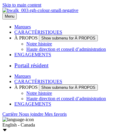
Skip to main content
Menu
Marques
CARACTÉRISTIQUES
À PROPOS
Show submenu for À PROPOS
Notre histoire
Haute direction et conseil d’administration
ENGAGEMENTS
Portail résident
Marques
CARACTÉRISTIQUES
À PROPOS
Show submenu for À PROPOS
Notre histoire
Haute direction et conseil d’administration
ENGAGEMENTS
Carrière
Nous joindre
Mes favoris
English - Canada