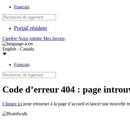
Français
Portail résident
Carrière
Nous joindre
Mes favoris
English - Canada
Français
Code d’erreur 404 : page introu
Cliquez ici
pour retourner à la page d’accueil et lancer une nouvelle r