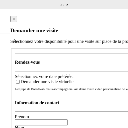
1
/
8
×
Demander une visite
Sélectionnez votre disponibilité pour une visite sur place de la pro
Rendez-vous
Sélectionnez votre date préférée:
Demander une visite virtuelle
L'équipe de Boardwalk vous accompagnera lors d'une visite vidéo personnalisée de 
Information de contact
Prénom
Nom