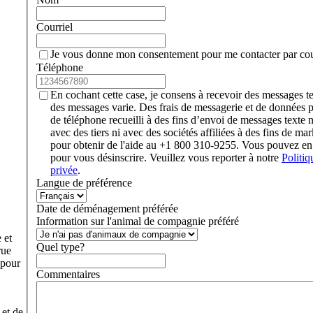
Courriel
Je vous donne mon consentement pour me contacter par cour
Téléphone
En cochant cette case, je consens à recevoir des messages 
des messages varie. Des frais de messagerie et de données 
de téléphone recueilli à des fins d’envoi de messages texte 
avec des tiers ni avec des sociétés affiliées à des fins de 
pour obtenir de l'aide au +1 800 310-9255. Vous pouvez 
pour vous désinscrire. Veuillez vous reporter à notre
Politiq
privée
.
Langue de préférence
Date de déménagement préférée
Information sur l'animal de compagnie préféré
 et
Quel type?
rue
 pour
Commentaires
 et de