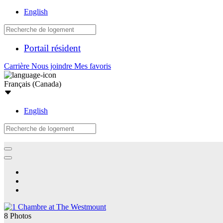
English
Portail résident
Carrière
Nous joindre
Mes favoris
Français (Canada)
English
8 Photos