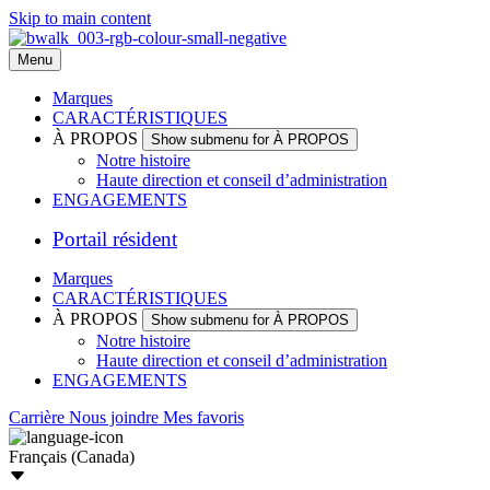
Skip to main content
Menu
Marques
CARACTÉRISTIQUES
À PROPOS
Show submenu for À PROPOS
Notre histoire
Haute direction et conseil d’administration
ENGAGEMENTS
Portail résident
Marques
CARACTÉRISTIQUES
À PROPOS
Show submenu for À PROPOS
Notre histoire
Haute direction et conseil d’administration
ENGAGEMENTS
Carrière
Nous joindre
Mes favoris
Français (Canada)