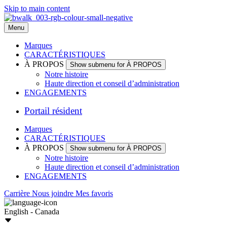
Skip to main content
Menu
Marques
CARACTÉRISTIQUES
À PROPOS
Show submenu for À PROPOS
Notre histoire
Haute direction et conseil d’administration
ENGAGEMENTS
Portail résident
Marques
CARACTÉRISTIQUES
À PROPOS
Show submenu for À PROPOS
Notre histoire
Haute direction et conseil d’administration
ENGAGEMENTS
Carrière
Nous joindre
Mes favoris
English - Canada