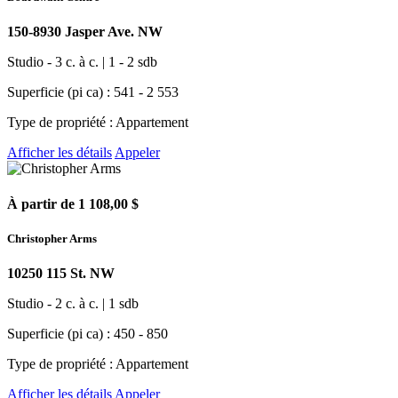
150-8930 Jasper Ave. NW
Studio - 3 c. à c. | 1 - 2 sdb
Superficie (pi ca) : 541 - 2 553
Type de propriété : Appartement
Afficher les détails
Appeler
À partir de 1 108,00 $
Christopher Arms
10250 115 St. NW
Studio - 2 c. à c. | 1 sdb
Superficie (pi ca) : 450 - 850
Type de propriété : Appartement
Afficher les détails
Appeler