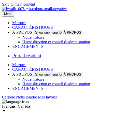
Skip to main content
Menu
Marques
CARACTÉRISTIQUES
À PROPOS
Show submenu for À PROPOS
Notre histoire
Haute direction et conseil d’administration
ENGAGEMENTS
Portail résident
Marques
CARACTÉRISTIQUES
À PROPOS
Show submenu for À PROPOS
Notre histoire
Haute direction et conseil d’administration
ENGAGEMENTS
Carrière
Nous joindre
Mes favoris
Français (Canada)