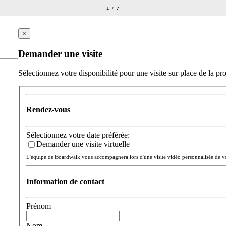
1
/
7
×
Demander une visite
Sélectionnez votre disponibilité pour une visite sur place de la pro
Rendez-vous
Sélectionnez votre date préférée:
Demander une visite virtuelle
L'équipe de Boardwalk vous accompagnera lors d'une visite vidéo personnalisée de 
Information de contact
Prénom
Nom