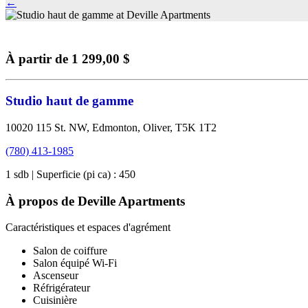
←
À partir de 1 299,00 $
Studio haut de gamme
10020 115 St. NW, Edmonton, Oliver, T5K 1T2
(780) 413-1985
1 sdb | Superficie (pi ca) : 450
À propos de Deville Apartments
Caractéristiques et espaces d'agrément
Salon de coiffure
Salon équipé Wi-Fi
Ascenseur
Réfrigérateur
Cuisinière