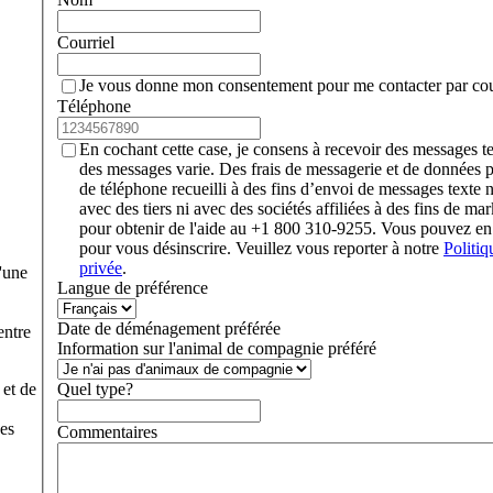
Courriel
Je vous donne mon consentement pour me contacter par cour
Téléphone
En cochant cette case, je consens à recevoir des messages 
des messages varie. Des frais de messagerie et de données 
de téléphone recueilli à des fins d’envoi de messages texte 
avec des tiers ni avec des sociétés affiliées à des fins de 
pour obtenir de l'aide au +1 800 310-9255. Vous pouvez 
pour vous désinscrire. Veuillez vous reporter à notre
Politiq
privée
.
'une
Langue de préférence
Date de déménagement préférée
entre
Information sur l'animal de compagnie préféré
 et de
Quel type?
nes
Commentaires