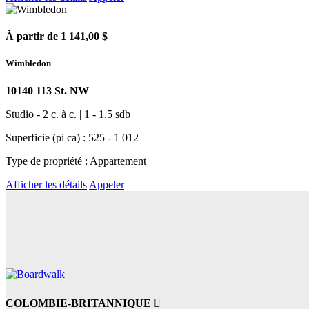
À partir de 1 141,00 $
Wimbledon
10140 113 St. NW
Studio - 2 c. à c. | 1 - 1.5 sdb
Superficie (pi ca) : 525 - 1 012
Type de propriété : Appartement
Afficher les détails
Appeler
COLOMBIE-BRITANNIQUE