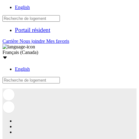
English
Portail résident
Carrière
Nous joindre
Mes favoris
Français (Canada)
English