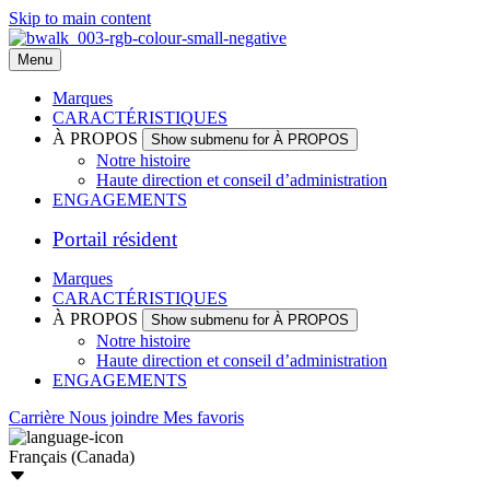
Skip to main content
Menu
Marques
CARACTÉRISTIQUES
À PROPOS
Show submenu for À PROPOS
Notre histoire
Haute direction et conseil d’administration
ENGAGEMENTS
Portail résident
Marques
CARACTÉRISTIQUES
À PROPOS
Show submenu for À PROPOS
Notre histoire
Haute direction et conseil d’administration
ENGAGEMENTS
Carrière
Nous joindre
Mes favoris
Français (Canada)