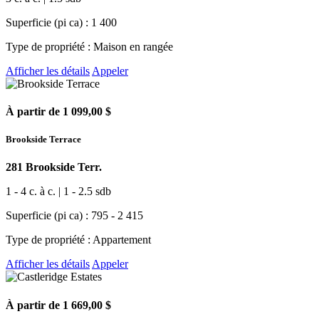
Superficie (pi ca) : 1 400
Type de propriété : Maison en rangée
Afficher les détails
Appeler
À partir de 1 099,00 $
Brookside Terrace
281 Brookside Terr.
1 - 4 c. à c. | 1 - 2.5 sdb
Superficie (pi ca) : 795 - 2 415
Type de propriété : Appartement
Afficher les détails
Appeler
À partir de 1 669,00 $