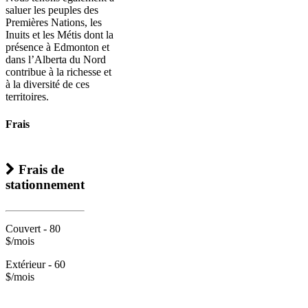
saluer les peuples des
Premières Nations, les
Inuits et les Métis dont la
présence à Edmonton et
dans l’Alberta du Nord
contribue à la richesse et
à la diversité de ces
territoires.
Frais
Frais de
stationnement
Couvert - 80
$/mois
Extérieur - 60
$/mois