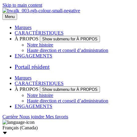
Skip to main content
Menu
Marques
CARACTÉRISTIQUES
À PROPOS
Show submenu for À PROPOS
Notre histoire
Haute direction et conseil d’administration
ENGAGEMENTS
Portail résident
Marques
CARACTÉRISTIQUES
À PROPOS
Show submenu for À PROPOS
Notre histoire
Haute direction et conseil d’administration
ENGAGEMENTS
Carrière
Nous joindre
Mes favoris
Français (Canada)