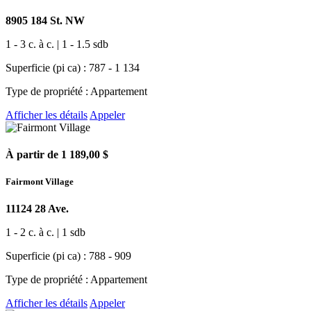
8905 184 St. NW
1 - 3 c. à c. | 1 - 1.5 sdb
Superficie (pi ca) : 787 - 1 134
Type de propriété : Appartement
Afficher les détails
Appeler
À partir de 1 189,00 $
Fairmont Village
11124 28 Ave.
1 - 2 c. à c. | 1 sdb
Superficie (pi ca) : 788 - 909
Type de propriété : Appartement
Afficher les détails
Appeler