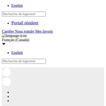
English
Portail résident
Carrière
Nous joindre
Mes favoris
Français (Canada)
English