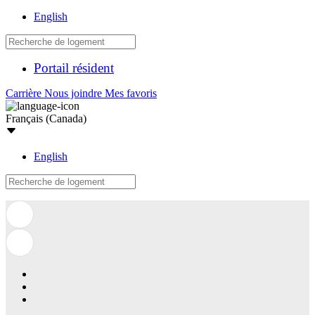
English
Portail résident
Carrière
Nous joindre
Mes favoris
Français (Canada)
English