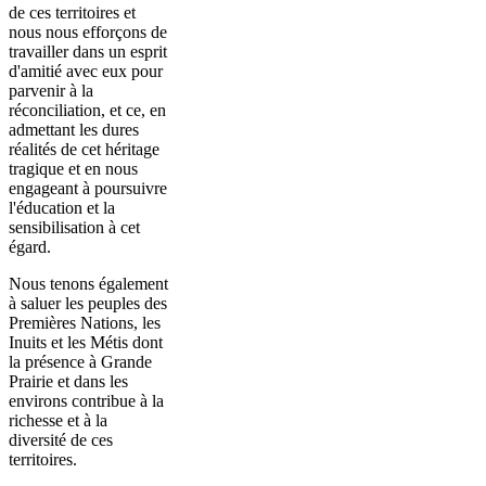
de ces territoires et
nous nous efforçons de
travailler dans un esprit
d'amitié avec eux pour
parvenir à la
réconciliation, et ce, en
admettant les dures
réalités de cet héritage
tragique et en nous
engageant à poursuivre
l'éducation et la
sensibilisation à cet
égard.
Nous tenons également
à saluer les peuples des
Premières Nations, les
Inuits et les Métis dont
la présence à Grande
Prairie et dans les
environs contribue à la
richesse et à la
diversité de ces
territoires.