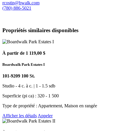
rcostin@bwalk.com
(780) 886-5021
Propriétés similaires disponibles
À partir de 1 119,00 $
Boardwalk Park Estates I
101-9209 100 St.
Studio - 4 c. à c. | 1 - 1.5 sdb
Superficie (pi ca) : 320 - 1 500
Type de propriété : Appartement, Maison en rangée
Afficher les détails
Appeler