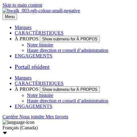
Skip to main content
Menu
Marques
CARACTÉRISTIQUES
À PROPOS
Show submenu for À PROPOS
Notre histoire
Haute direction et conseil d’administration
ENGAGEMENTS
Portail résident
Marques
CARACTÉRISTIQUES
À PROPOS
Show submenu for À PROPOS
Notre histoire
Haute direction et conseil d’administration
ENGAGEMENTS
Carrière
Nous joindre
Mes favoris
Français (Canada)