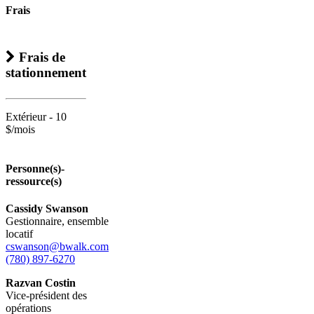
Frais
Frais de
stationnement
Extérieur - 10
$/mois
Personne(s)-
ressource(s)
Cassidy Swanson
Gestionnaire, ensemble
locatif
cswanson@bwalk.com
(780) 897-6270
Razvan Costin
Vice-président des
opérations