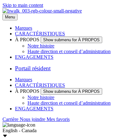
Skip to main content
Menu
Marques
CARACTÉRISTIQUES
À PROPOS
Show submenu for À PROPOS
Notre histoire
Haute direction et conseil d’administration
ENGAGEMENTS
Portail résident
Marques
CARACTÉRISTIQUES
À PROPOS
Show submenu for À PROPOS
Notre histoire
Haute direction et conseil d’administration
ENGAGEMENTS
Carrière
Nous joindre
Mes favoris
English - Canada