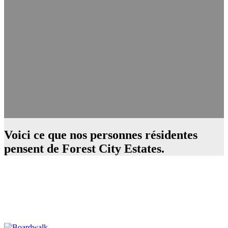
Voici ce que nos personnes résidentes
pensent de Forest City Estates.