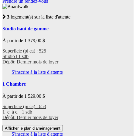
Prendre un rendez-vous
3
logement(s) sur la liste d'attente
Studio haut de gamme
À partir de 1 379,00 $
Superficie (pi ca) : 525
Studio | 1 sdb
Dépôt: Dernier mois de loyer
S'inscrire à la liste d'attente
1 Chambre
À partir de 1 529,00 $
Superficie (pi ca) : 653
1 c. à c. | 1 sdb
Dépôt: Dernier mois de loyer
Afficher le plan d’aménagement
S'inscrire à la liste d'attente