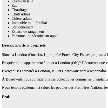
Lave-vaisselle
Eau
Chauffage
Chats admis
Chiens admis
Immeuble multifamilial
Stationnement
Espace de rangement
Personnel de sécurité sur appel
Description de la propriété
Située à London (Ontario), la propriété Forest City Estates propose à
En quête d’un appartement à louer à London (ON)? Découvrez une ville
Exerçant ses activités à London, la FPI Boardwalk tient à reconnaîtr
À Boardwalk nous considérons ces collectivités comme les intendants trad
Nous tenons également à saluer les peuples des Premières Nations, les In
Frais