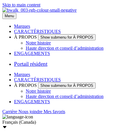
Skip to main content
Menu
Marques
CARACTÉRISTIQUES
À PROPOS
Show submenu for À PROPOS
Notre histoire
Haute direction et conseil d’administration
ENGAGEMENTS
Portail résident
Marques
CARACTÉRISTIQUES
À PROPOS
Show submenu for À PROPOS
Notre histoire
Haute direction et conseil d’administration
ENGAGEMENTS
Carrière
Nous joindre
Mes favoris
Français (Canada)