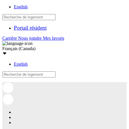
English
Portail résident
Carrière
Nous joindre
Mes favoris
Français (Canada)
English