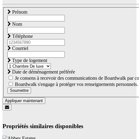
Prénom
Nom
Téléphone
Courriel
Type de logement
Date de déménagement préférée
Je consens à recevoir des communications de Boardwalk par co
Boardwalk s'engage à protéger vos renseignements personnels. Co
Soumettre
Appliquer maintenant
Propriétés similaires disponibles