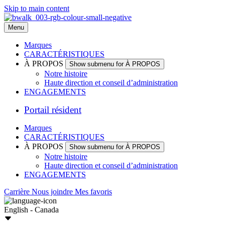
Skip to main content
Menu
Marques
CARACTÉRISTIQUES
À PROPOS
Show submenu for À PROPOS
Notre histoire
Haute direction et conseil d’administration
ENGAGEMENTS
Portail résident
Marques
CARACTÉRISTIQUES
À PROPOS
Show submenu for À PROPOS
Notre histoire
Haute direction et conseil d’administration
ENGAGEMENTS
Carrière
Nous joindre
Mes favoris
English - Canada