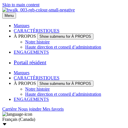
Skip to main content
Menu
Marques
CARACTÉRISTIQUES
À PROPOS
Show submenu for À PROPOS
Notre histoire
Haute direction et conseil d’administration
ENGAGEMENTS
Portail résident
Marques
CARACTÉRISTIQUES
À PROPOS
Show submenu for À PROPOS
Notre histoire
Haute direction et conseil d’administration
ENGAGEMENTS
Carrière
Nous joindre
Mes favoris
Français (Canada)