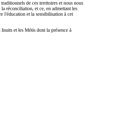
aditionnels de ces territoires et nous nous
la réconciliation, et ce, en admettant les
 l'éducation et la sensibilisation à cet
Inuits et les Métis dont la présence à