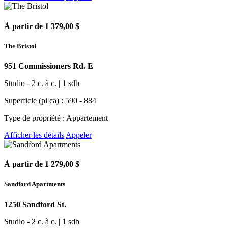
À partir de 1 379,00 $
The Bristol
951 Commissioners Rd. E
Studio - 2 c. à c. | 1 sdb
Superficie (pi ca) : 590 - 884
Type de propriété : Appartement
Afficher les détails
Appeler
À partir de 1 279,00 $
Sandford Apartments
1250 Sandford St.
Studio - 2 c. à c. | 1 sdb