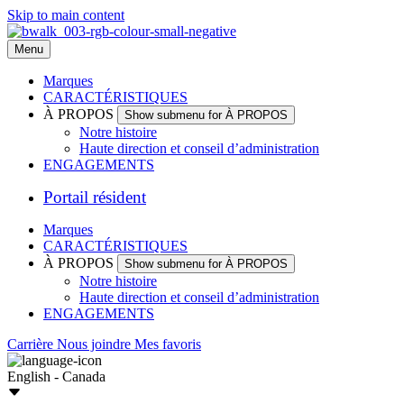
Skip to main content
Menu
Marques
CARACTÉRISTIQUES
À PROPOS
Show submenu for À PROPOS
Notre histoire
Haute direction et conseil d’administration
ENGAGEMENTS
Portail résident
Marques
CARACTÉRISTIQUES
À PROPOS
Show submenu for À PROPOS
Notre histoire
Haute direction et conseil d’administration
ENGAGEMENTS
Carrière
Nous joindre
Mes favoris
English - Canada