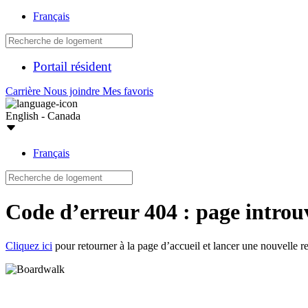
Français
Portail résident
Carrière
Nous joindre
Mes favoris
English - Canada
Français
Code d’erreur 404 : page introu
Cliquez ici
pour retourner à la page d’accueil et lancer une nouvelle r