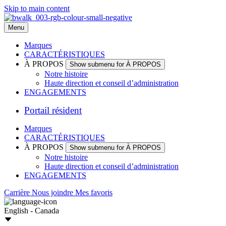
Skip to main content
Menu
Marques
CARACTÉRISTIQUES
À PROPOS
Show submenu for À PROPOS
Notre histoire
Haute direction et conseil d’administration
ENGAGEMENTS
Portail résident
Marques
CARACTÉRISTIQUES
À PROPOS
Show submenu for À PROPOS
Notre histoire
Haute direction et conseil d’administration
ENGAGEMENTS
Carrière
Nous joindre
Mes favoris
English - Canada