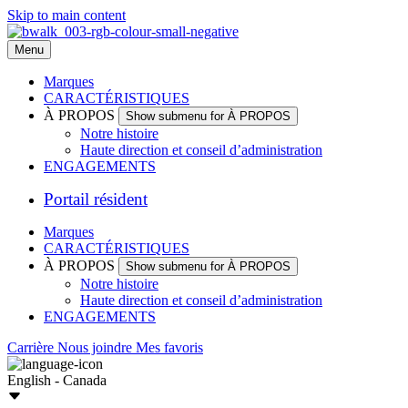
Skip to main content
Menu
Marques
CARACTÉRISTIQUES
À PROPOS
Show submenu for À PROPOS
Notre histoire
Haute direction et conseil d’administration
ENGAGEMENTS
Portail résident
Marques
CARACTÉRISTIQUES
À PROPOS
Show submenu for À PROPOS
Notre histoire
Haute direction et conseil d’administration
ENGAGEMENTS
Carrière
Nous joindre
Mes favoris
English - Canada