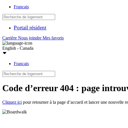
Français
Portail résident
Carrière
Nous joindre
Mes favoris
English - Canada
Français
Code d’erreur 404 : page introu
Cliquez ici
pour retourner à la page d’accueil et lancer une nouvelle r