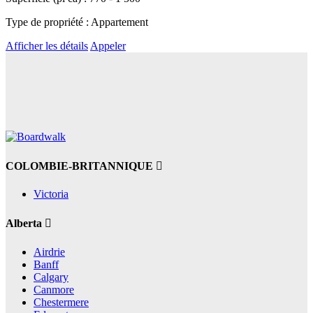
Type de propriété : Appartement
Afficher les détails
Appeler
COLOMBIE-BRITANNIQUE
Victoria
Alberta
Airdrie
Banff
Calgary
Canmore
Chestermere