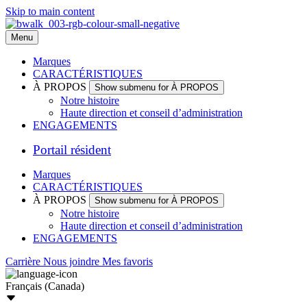
Skip to main content
Menu
Marques
CARACTÉRISTIQUES
À PROPOS
Show submenu for À PROPOS
Notre histoire
Haute direction et conseil d’administration
ENGAGEMENTS
Portail résident
Marques
CARACTÉRISTIQUES
À PROPOS
Show submenu for À PROPOS
Notre histoire
Haute direction et conseil d’administration
ENGAGEMENTS
Carrière
Nous joindre
Mes favoris
Français (Canada)