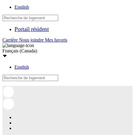
English
Portail résident
Carrière
Nous joindre
Mes favoris
Français (Canada)
English