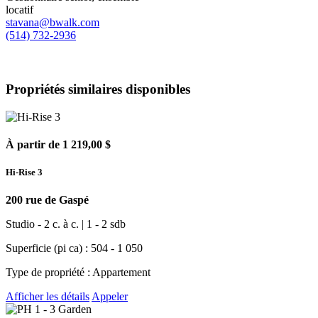
locatif
stavana@bwalk.com
(514) 732-2936
Propriétés similaires disponibles
À partir de 1 219,00 $
Hi-Rise 3
200 rue de Gaspé
Studio - 2 c. à c. | 1 - 2 sdb
Superficie (pi ca) : 504 - 1 050
Type de propriété : Appartement
Afficher les détails
Appeler