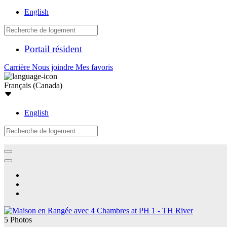
English
Portail résident
Carrière
Nous joindre
Mes favoris
Français (Canada)
English
5 Photos