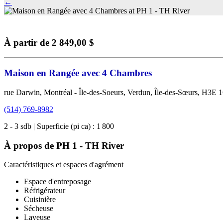
←
À partir de 2 849,00 $
Maison en Rangée avec 4 Chambres
rue Darwin, Montréal - Île-des-Soeurs, Verdun, Île-des-Sœurs, H3E 
(514) 769-8982
2 - 3 sdb | Superficie (pi ca) : 1 800
À propos de PH 1 - TH River
Caractéristiques et espaces d'agrément
Espace d'entreposage
Réfrigérateur
Cuisinière
Sécheuse
Laveuse