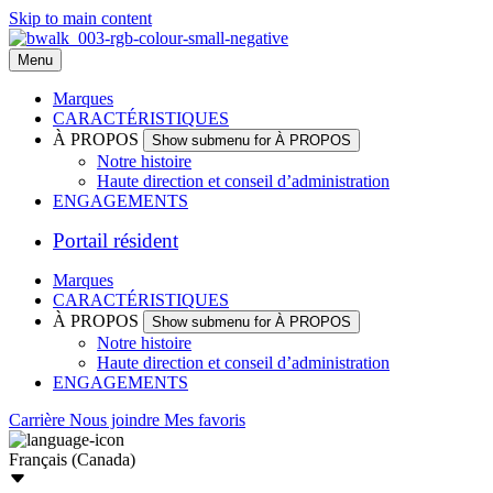
Skip to main content
Menu
Marques
CARACTÉRISTIQUES
À PROPOS
Show submenu for À PROPOS
Notre histoire
Haute direction et conseil d’administration
ENGAGEMENTS
Portail résident
Marques
CARACTÉRISTIQUES
À PROPOS
Show submenu for À PROPOS
Notre histoire
Haute direction et conseil d’administration
ENGAGEMENTS
Carrière
Nous joindre
Mes favoris
Français (Canada)