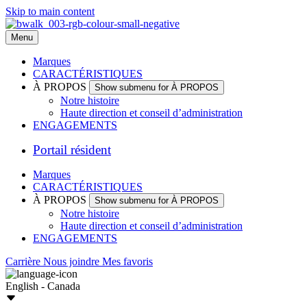
Skip to main content
Menu
Marques
CARACTÉRISTIQUES
À PROPOS
Show submenu for À PROPOS
Notre histoire
Haute direction et conseil d’administration
ENGAGEMENTS
Portail résident
Marques
CARACTÉRISTIQUES
À PROPOS
Show submenu for À PROPOS
Notre histoire
Haute direction et conseil d’administration
ENGAGEMENTS
Carrière
Nous joindre
Mes favoris
English - Canada