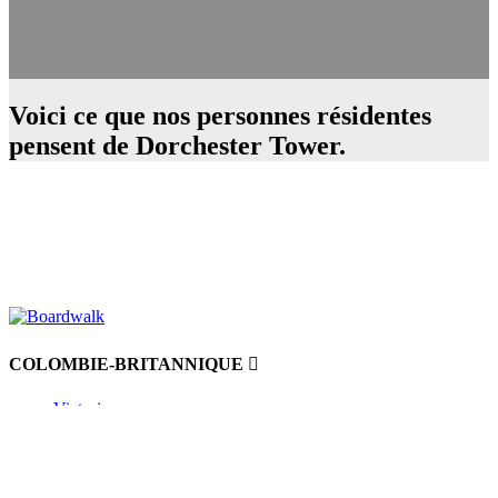
Voici ce que nos personnes résidentes
pensent de Dorchester Tower.
COLOMBIE-BRITANNIQUE
Victoria
Alberta