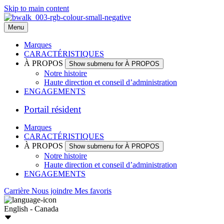
Skip to main content
Menu
Marques
CARACTÉRISTIQUES
À PROPOS
Show submenu for À PROPOS
Notre histoire
Haute direction et conseil d’administration
ENGAGEMENTS
Portail résident
Marques
CARACTÉRISTIQUES
À PROPOS
Show submenu for À PROPOS
Notre histoire
Haute direction et conseil d’administration
ENGAGEMENTS
Carrière
Nous joindre
Mes favoris
English - Canada