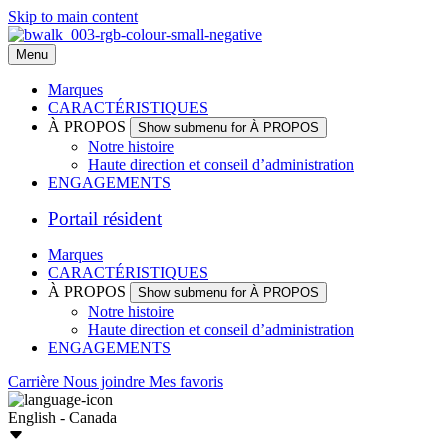
Skip to main content
Menu
Marques
CARACTÉRISTIQUES
À PROPOS
Show submenu for À PROPOS
Notre histoire
Haute direction et conseil d’administration
ENGAGEMENTS
Portail résident
Marques
CARACTÉRISTIQUES
À PROPOS
Show submenu for À PROPOS
Notre histoire
Haute direction et conseil d’administration
ENGAGEMENTS
Carrière
Nous joindre
Mes favoris
English - Canada