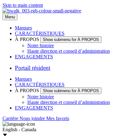
Skip to main content
Menu
Marques
CARACTÉRISTIQUES
À PROPOS
Show submenu for À PROPOS
Notre histoire
Haute direction et conseil d’administration
ENGAGEMENTS
Portail résident
Marques
CARACTÉRISTIQUES
À PROPOS
Show submenu for À PROPOS
Notre histoire
Haute direction et conseil d’administration
ENGAGEMENTS
Carrière
Nous joindre
Mes favoris
English - Canada