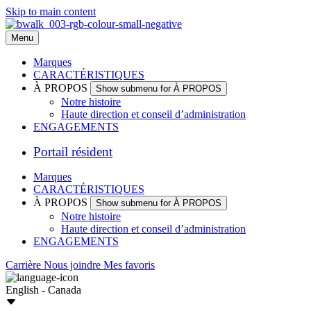
Skip to main content
Menu
Marques
CARACTÉRISTIQUES
À PROPOS
Show submenu for À PROPOS
Notre histoire
Haute direction et conseil d’administration
ENGAGEMENTS
Portail résident
Marques
CARACTÉRISTIQUES
À PROPOS
Show submenu for À PROPOS
Notre histoire
Haute direction et conseil d’administration
ENGAGEMENTS
Carrière
Nous joindre
Mes favoris
English - Canada