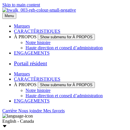
Skip to main content
Menu
Marques
CARACTÉRISTIQUES
À PROPOS
Show submenu for À PROPOS
Notre histoire
Haute direction et conseil d’administration
ENGAGEMENTS
Portail résident
Marques
CARACTÉRISTIQUES
À PROPOS
Show submenu for À PROPOS
Notre histoire
Haute direction et conseil d’administration
ENGAGEMENTS
Carrière
Nous joindre
Mes favoris
English - Canada