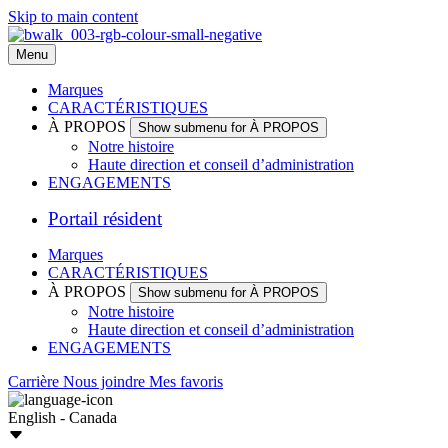
Skip to main content
Menu
Marques
CARACTÉRISTIQUES
À PROPOS
Show submenu for À PROPOS
Notre histoire
Haute direction et conseil d’administration
ENGAGEMENTS
Portail résident
Marques
CARACTÉRISTIQUES
À PROPOS
Show submenu for À PROPOS
Notre histoire
Haute direction et conseil d’administration
ENGAGEMENTS
Carrière
Nous joindre
Mes favoris
English - Canada