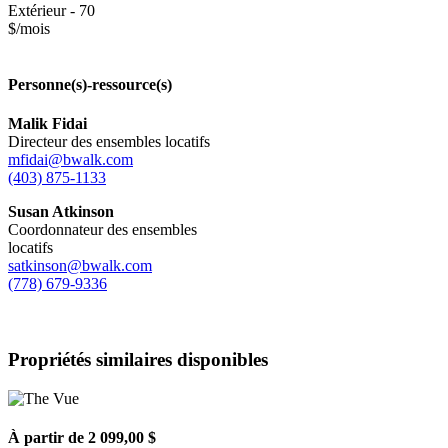
Extérieur - 70
$/mois
Personne(s)-ressource(s)
Malik Fidai
Directeur des ensembles locatifs
mfidai@bwalk.com
(403) 875-1133
Susan Atkinson
Coordonnateur des ensembles
locatifs
satkinson@bwalk.com
(778) 679-9336
Propriétés similaires disponibles
À partir de 2 099,00 $