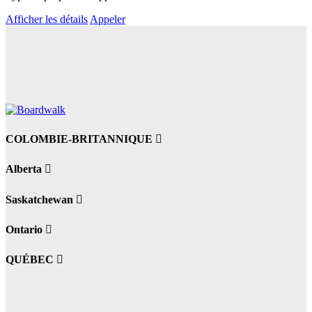
Afficher les détails
Appeler
COLOMBIE-BRITANNIQUE
Alberta
Saskatchewan
Ontario
QUÉBEC