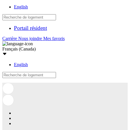
English
Portail résident
Carrière
Nous joindre
Mes favoris
Français (Canada)
English