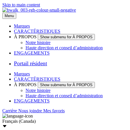
Skip to main content
Menu
Marques
CARACTÉRISTIQUES
À PROPOS
Show submenu for À PROPOS
Notre histoire
Haute direction et conseil d’administration
ENGAGEMENTS
Portail résident
Marques
CARACTÉRISTIQUES
À PROPOS
Show submenu for À PROPOS
Notre histoire
Haute direction et conseil d’administration
ENGAGEMENTS
Carrière
Nous joindre
Mes favoris
Français (Canada)