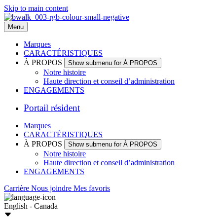
Skip to main content
Menu
Marques
CARACTÉRISTIQUES
À PROPOS
Show submenu for À PROPOS
Notre histoire
Haute direction et conseil d’administration
ENGAGEMENTS
Portail résident
Marques
CARACTÉRISTIQUES
À PROPOS
Show submenu for À PROPOS
Notre histoire
Haute direction et conseil d’administration
ENGAGEMENTS
Carrière
Nous joindre
Mes favoris
English - Canada